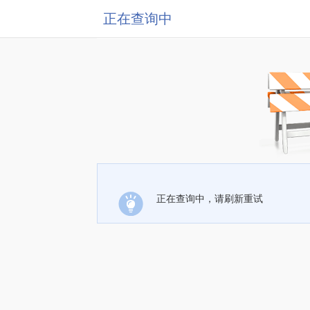
正在查询中
正在查询中，请刷新重试