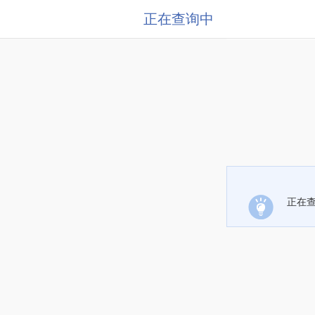
正在查询中
正在