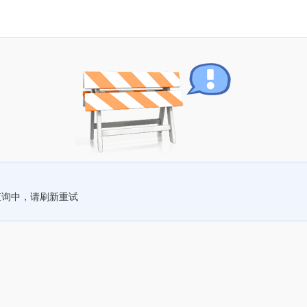
查询中，请刷新重试