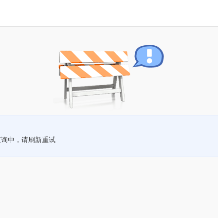
查询中，请刷新重试