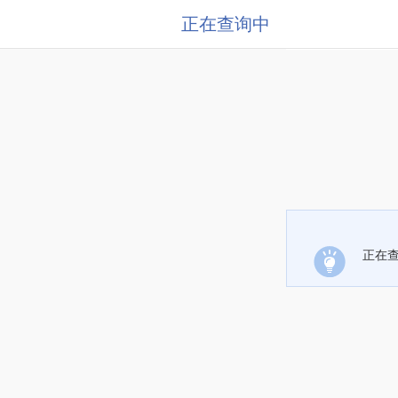
正在查询中
正在