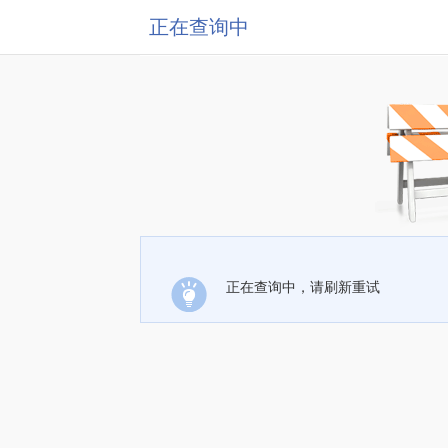
正在查询中
正在查询中，请刷新重试