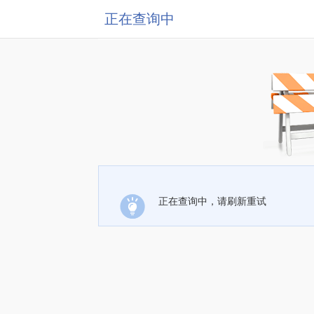
正在查询中
正在查询中，请刷新重试