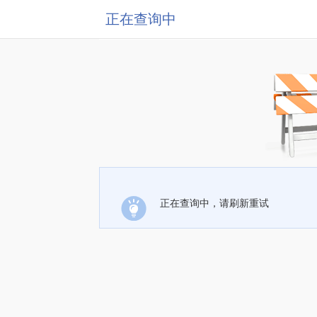
正在查询中
正在查询中，请刷新重试