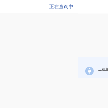
正在查询中
正在