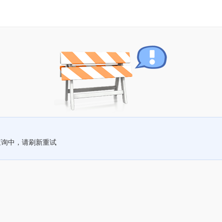
查询中，请刷新重试