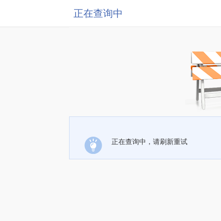
正在查询中
正在查询中，请刷新重试