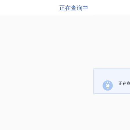
正在查询中
正在