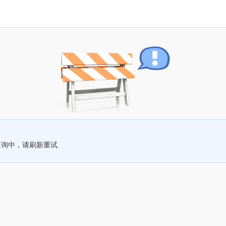
查询中，请刷新重试